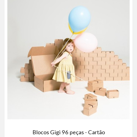
Blocos Gigi 96 peças - Cartão