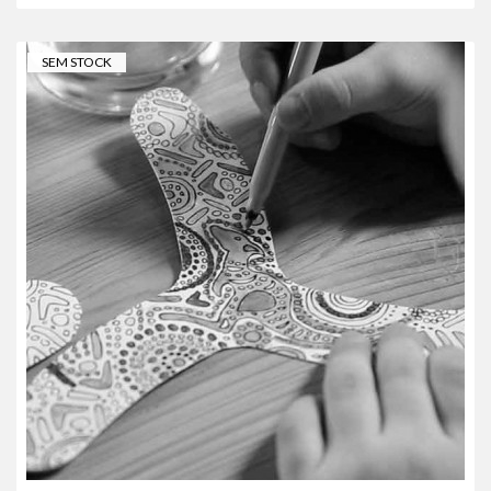
SEM STOCK