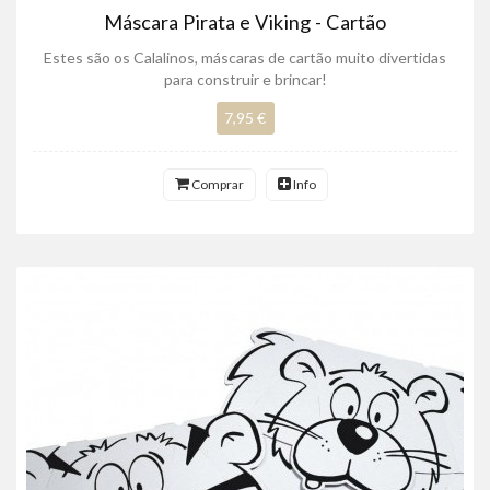
Máscara Pirata e Viking - Cartão
Estes são os Calalinos, máscaras de cartão muito divertidas
para construir e brincar!
7,95 €
Comprar
Info