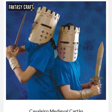
Cavaleiro Medieval Cartão