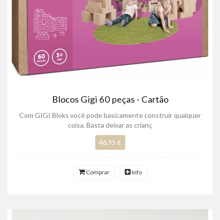
Blocos Gigi 60 peças - Cartão
Com GIGI Bloks você pode basicamente construir qualquer
coisa. Basta deixar as crianç
46,95 €
Comprar
Info