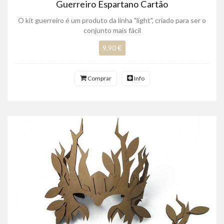
Guerreiro Espartano Cartão
O kit guerreiro é um produto da linha "light", criado para ser o
conjunto mais fácil
9,90 €
Comprar
Info