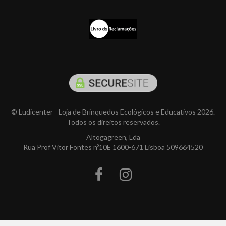
© Ludicenter - Loja de Brinquedos Ecológicos e Educativos 2026.
Todos os direitos reservados.
Altogagreen, Lda
Rua Prof Vitor Fontes nº10E 1600-671 Lisboa 509664520