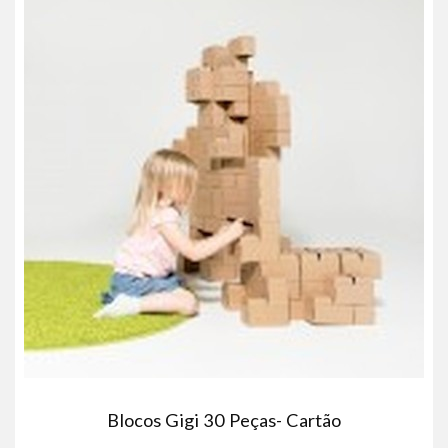
Blocos Gigi 30 Peças- Cartão