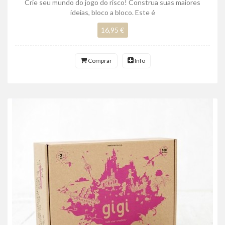
Crie seu mundo do jogo do risco! Construa suas maiores
ideias, bloco a bloco. Este é
16,95 €
Comprar
Info