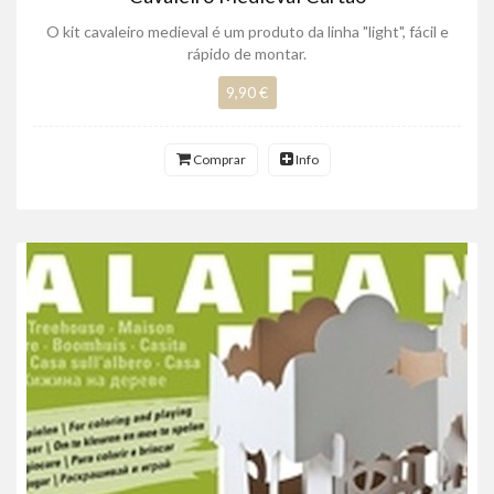
O kit cavaleiro medieval é um produto da linha "light", fácil e
rápido de montar.
9,90 €
Comprar
Info