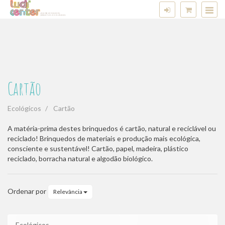
Cartão
Cartão
Ecológicos
Cartão
A matéria-prima destes brinquedos é cartão, natural e reciclável ou
reciclado! Brinquedos de materiais e produção mais ecológica,
consciente e sustentável! Cartão, papel, madeira, plástico
reciclado, borracha natural e algodão biológico.
Ordenar por
Relevância
Ecológicos