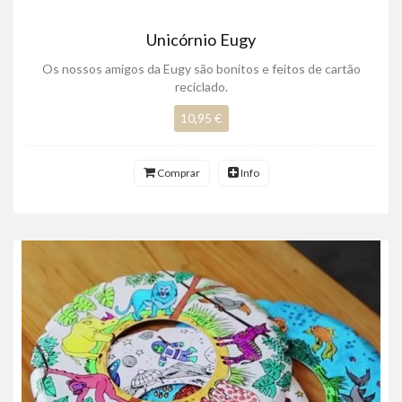
Unicórnio Eugy
Os nossos amigos da Eugy são bonitos e feitos de cartão
reciclado.
10,95 €
Comprar
Info