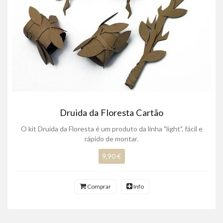
Druida da Floresta Cartão
O kit Druida da Floresta é um produto da linha "light", fácil e
rápido de montar.
9,90 €
Comprar
Info