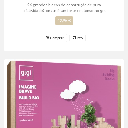
96 grandes blocos de construção de pura
criatividadeConstruir um forte em tamanho gra
42,95 €
Comprar
Info