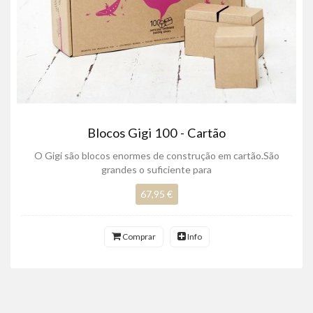
Blocos Gigi 100 - Cartão
O Gigi são blocos enormes de construção em cartão.São
grandes o suficiente para
67,95 €
Comprar
Info