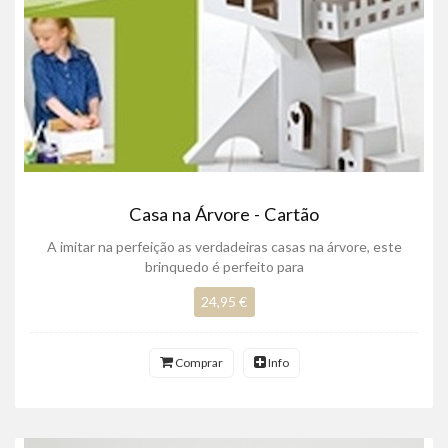
Casa na Árvore - Cartão
A imitar na perfeição as verdadeiras casas na árvore, este
brinquedo é perfeito para
24,95 €
Comprar
Info