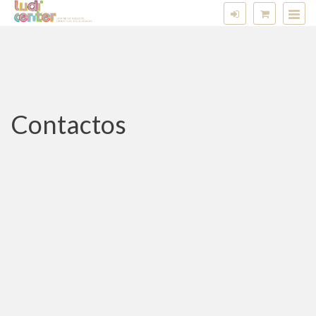
Contactos