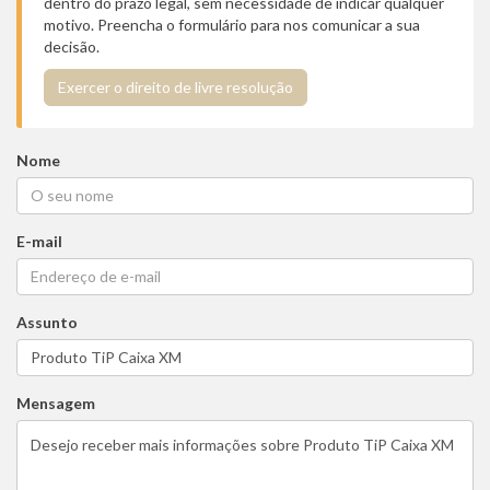
dentro do prazo legal, sem necessidade de indicar qualquer
motivo. Preencha o formulário para nos comunicar a sua
decisão.
Exercer o direito de livre resolução
Nome
E-mail
Assunto
Mensagem