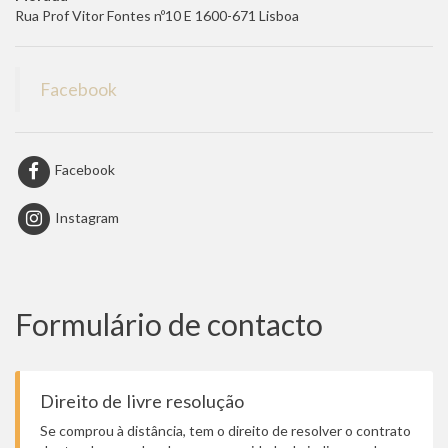
Rua Prof Vitor Fontes nº10 E 1600-671 Lisboa
Facebook
Facebook
Instagram
Formulário de contacto
Direito de livre resolução
Se comprou à distância, tem o direito de resolver o contrato