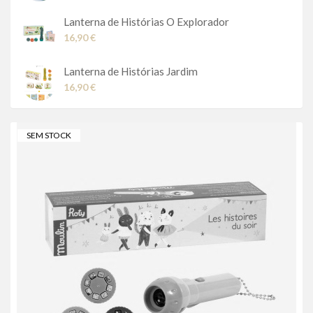
Lanterna de Histórias O Explorador
16,90 €
Lanterna de Histórias Jardim
16,90 €
SEM STOCK