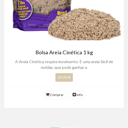
Bolsa Areia Cinética 1 kg
A Areia Cinética respira movimento. É uma areia fácil de
moldar, que pode ganhar a
24,90 €
Comprar
Info