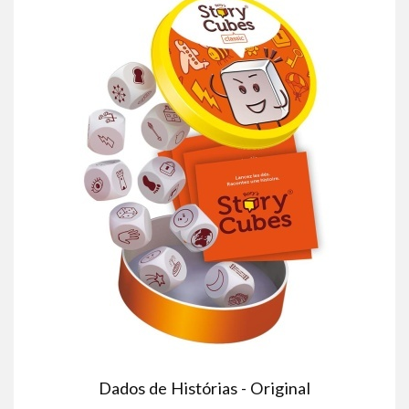
Dados de Histórias - Original