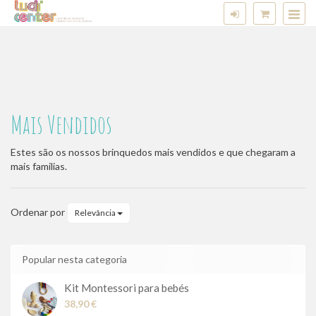
Mais Vendidos
Mais
Estes são os nossos brinquedos mais vendidos e que chegaram a
mais familias.
Vendidos
Ordenar por
Relevância
Popular nesta categoria
Kit Montessori para bebés
38,90 €