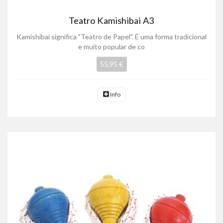
Teatro Kamishibai A3
Kamishibai significa "Teatro de Papel". É uma forma tradicional
e muito popular de co
55,95 €
Info