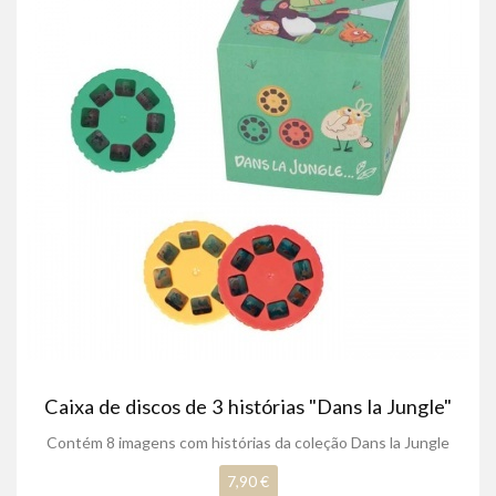
Caixa de discos de 3 histórias "Dans la Jungle"
Contém 8 imagens com histórias da coleção Dans la Jungle
7,90 €