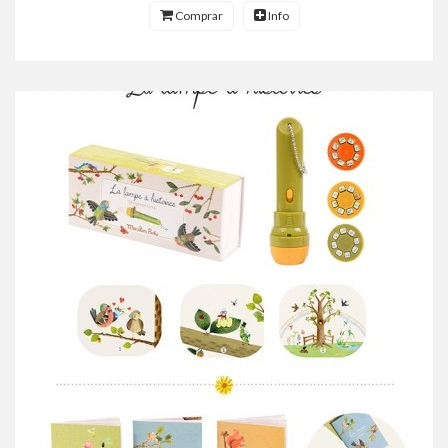
Comprar
Info