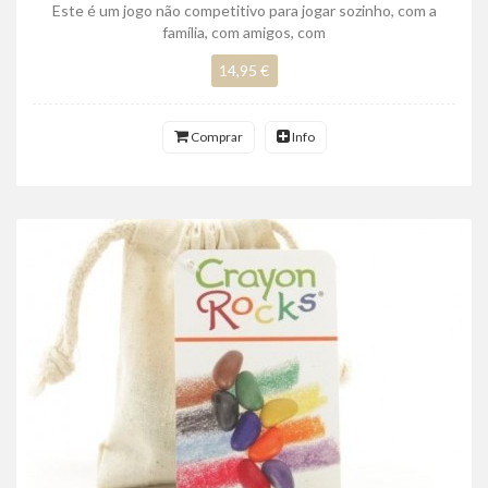
Este é um jogo não competitivo para jogar sozinho, com a
família, com amigos, com
14,95 €
Comprar
Info