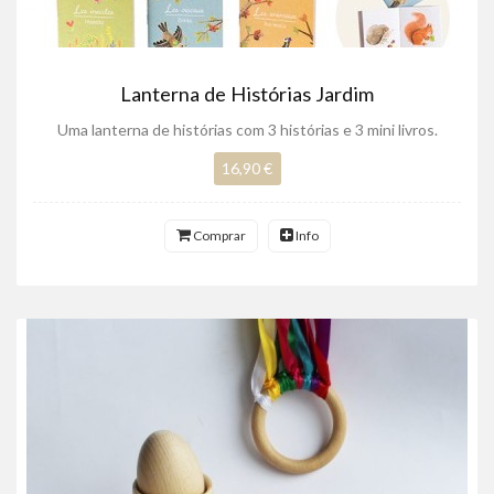
Lanterna de Histórias Jardim
Uma lanterna de histórias com 3 histórias e 3 mini livros.
16,90 €
Comprar
Info