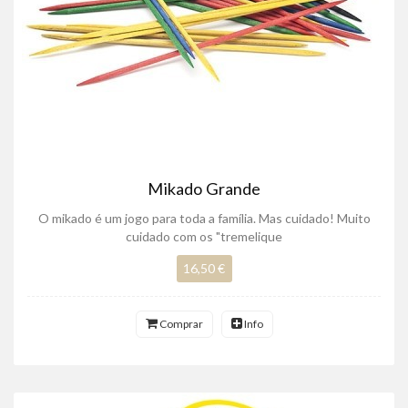
Mikado Grande
O mikado é um jogo para toda a família. Mas cuidado! Muito
cuidado com os "tremelique
16,50 €
Comprar
Info