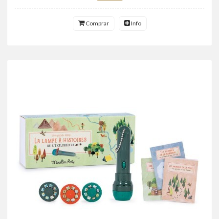
Comprar
Info