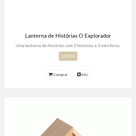
Lanterna de Histórias O Explorador
Uma lanterna de histórias com 3 histórias e 3 mini livros.
16,90 €
Comprar
Info