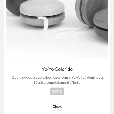
Yo-Yo Colorido
Que truques é que sabes fazer com o Yo-Yo? Já dominas a
técnica completamente?Este
3,00 €
Info