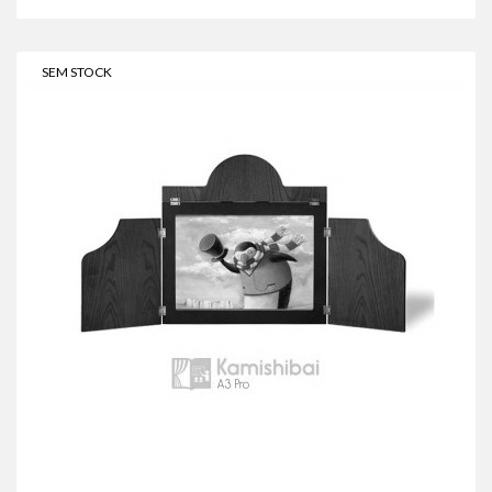
SEM STOCK