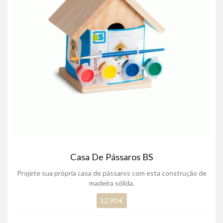
Casa De Pássaros BS
Projete sua própria casa de pássaros com esta construção de
madeira sólida.
12,90 €