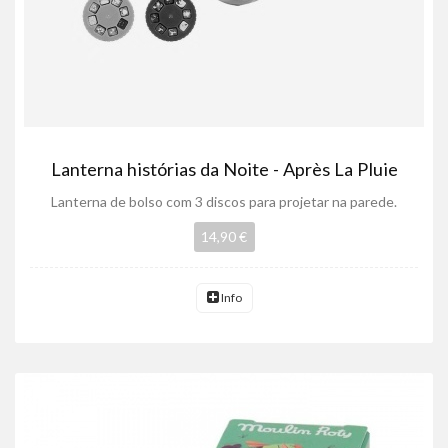
Lanterna histórias da Noite - Après La Pluie
Lanterna de bolso com 3 discos para projetar na parede.
14,90 €
Info