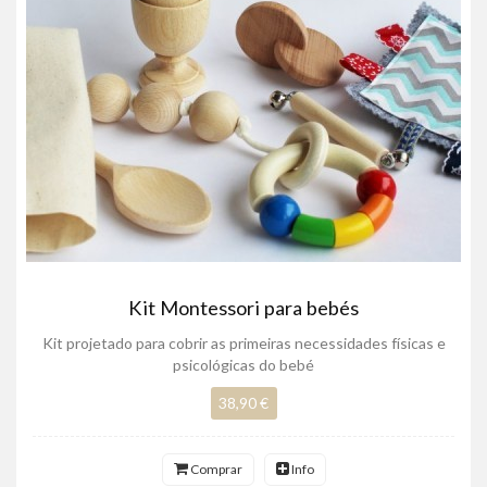
Kit Montessori para bebés
Kit projetado para cobrir as primeiras necessidades físicas e
psicológicas do bebé
38,90 €
Comprar
Info