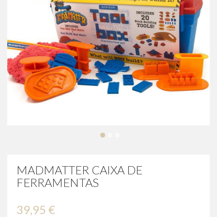
MADMATTER CAIXA DE
FERRAMENTAS
39,95 €