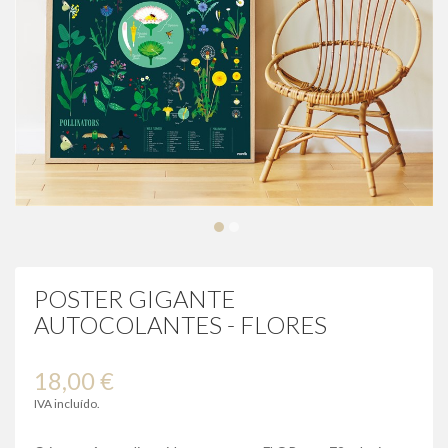
POSTER GIGANTE
AUTOCOLANTES - FLORES
18,00 €
IVA incluído.