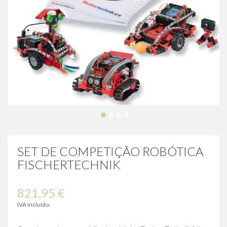
SET DE COMPETIÇÃO ROBÓTICA
FISCHERTECHNIK
821,95 €
IVA incluído.