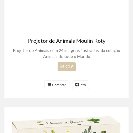
Projetor de Animais Moulin Roty
Projetor de Animais com 24 imagens ilustradas da coleção
Animais de todo o Mundo
44,90 €
Comprar
Info