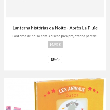
Lanterna histórias da Noite - Après La Pluie
Lanterna de bolso com 3 discos para projetar na parede.
14,90 €
Info