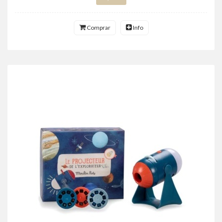
Comprar
Info