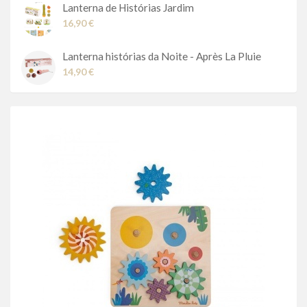
Lanterna de Histórias Jardim
16,90 €
Lanterna histórias da Noite - Après La Pluie
14,90 €