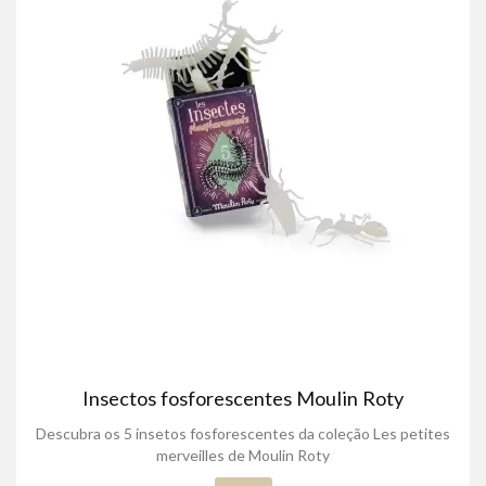
Insectos fosforescentes Moulin Roty
Descubra os 5 insetos fosforescentes da coleção Les petites
merveilles de Moulin Roty