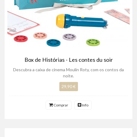
Box de Histórias - Les contes du soir
Descubra a caixa de cinema Moulin Roty, com os contos da
noite.
29,90 €
Comprar
Info