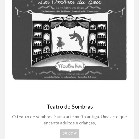
Teatro de Sombras
O teatro de sombras é uma arte muito antiga. Uma arte que
encanta adultos e crianças,
29,90 €