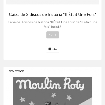
Caixa de 3 discos de história "Il Était Une Fois"
Caixa de 3 discos de história "Il Était Une Fois" de "Il était une
fois" Inclui 3
7,90 €
Info
SEM STOCK