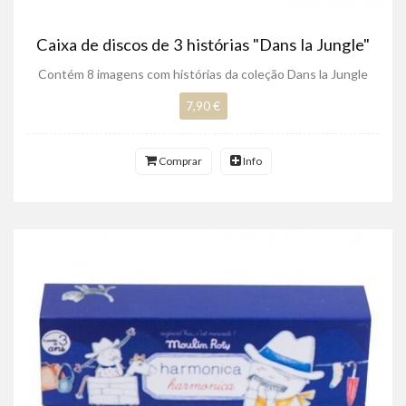
Caixa de discos de 3 histórias "Dans la Jungle"
Contém 8 imagens com histórias da coleção Dans la Jungle
7,90 €
Comprar
Info