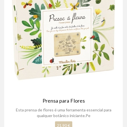
Prensa para Flores
Esta prensa de flores é uma ferramenta essencial para
qualquer botânico iniciante.Pe
21,90 €