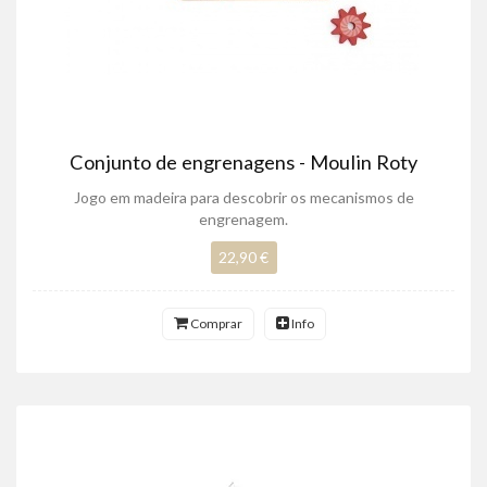
Conjunto de engrenagens - Moulin Roty
Jogo em madeira para descobrir os mecanismos de
engrenagem.
22,90 €
Comprar
Info