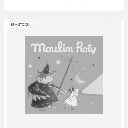
SEM STOCK