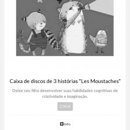
Caixa de discos de 3 histórias "Les Moustaches"
Deixe seu filho desenvolver suas habilidades cognitivas de
criatividade e imaginação.
7,90 €
Info