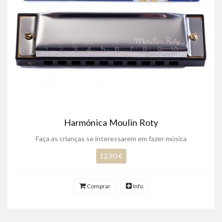
Harmónica Moulin Roty
Faça as crianças se interessarem em fazer música
12,90 €
Comprar
Info