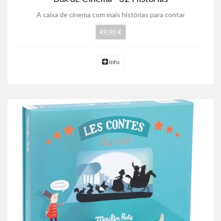
A caixa de cinema com mais histórias para contar
49,90 €
Info