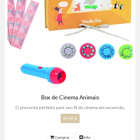
Box de Cinema Animais
O presente perfeito para seu fã de cinema em ascensão.
29,90 €
Comprar
Info